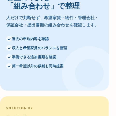
「組み合わせ」で整理
人だけで判断せず、希望家賃・物件・管理会社・
保証会社・提出書類の組み合わせを確認します。
過去の申込内容を確認
✓
収入と希望家賃のバランスを整理
✓
準備できる追加書類を確認
✓
第一希望以外の候補も同時提案
✓
SOLUTION 02