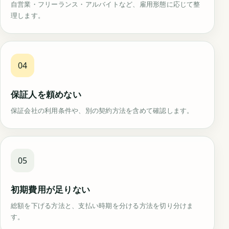
自営業・フリーランス・アルバイトなど、雇用形態に応じて整
理します。
04
保証人を頼めない
保証会社の利用条件や、別の契約方法を含めて確認します。
05
初期費用が足りない
総額を下げる方法と、支払い時期を分ける方法を切り分けま
す。