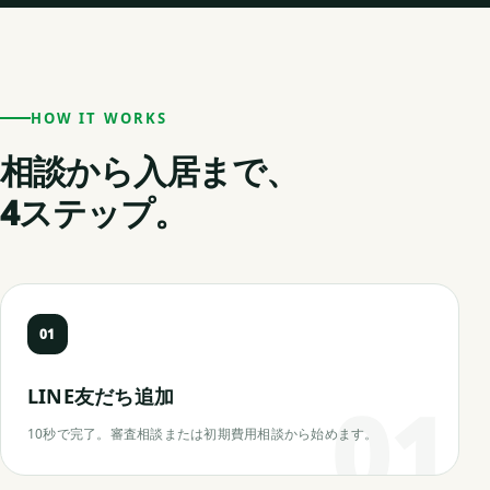
HOW IT WORKS
相談から入居まで、
4ステップ。
01
LINE友だち追加
10秒で完了。審査相談または初期費用相談から始めます。