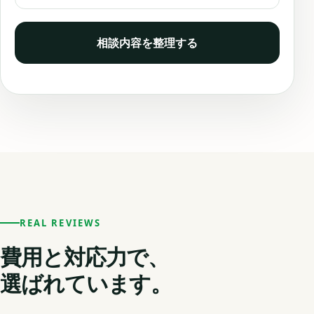
相談内容を整理する
REAL REVIEWS
費用と対応力で、
選ばれています。