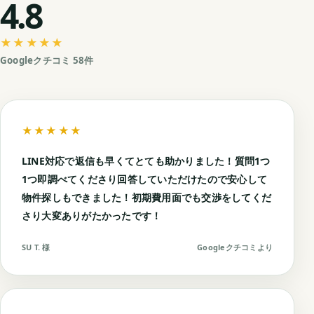
4.8
★★★★★
Googleクチコミ 58件
★★★★★
LINE対応で返信も早くてとても助かりました！質問1つ
1つ即調べてくださり回答していただけたので安心して
物件探しもできました！初期費用面でも交渉をしてくだ
さり大変ありがたかったです！
SU T. 様
Googleクチコミより