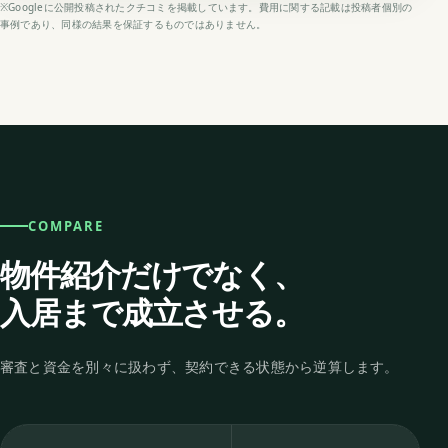
※Googleに公開投稿されたクチコミを掲載しています。費用に関する記載は投稿者個別の
事例であり、同様の結果を保証するものではありません。
COMPARE
物件紹介だけでなく、
入居まで成立させる。
審査と資金を別々に扱わず、契約できる状態から逆算します。