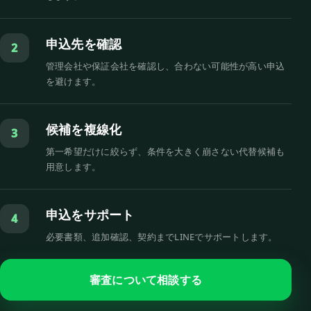
申込先を確認
2
管理会社や保証会社を確認し、合わない可能性が高い申込
を避けます。
候補を複線化
3
第一希望だけに絞らず、条件を大きく崩さない代替候補も
用意します。
申込をサポート
4
必要書類、追加確認、契約までLINEでサポートします。
審査について相談する