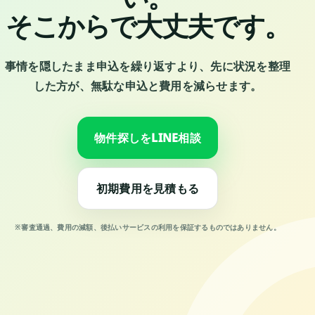
そこからで大丈夫です。
事情を隠したまま申込を繰り返すより、先に状況を整理
した方が、無駄な申込と費用を減らせます。
物件探しをLINE相談
初期費用を見積もる
※審査通過、費用の減額、後払いサービスの利用を保証するものではありません。