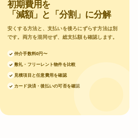
初期費用を
「減額」と「分割」に分解
安くする方法と、支払いを後ろにずらす方法は別
です。両方を混同せず、総支払額も確認します。
仲介手数料0円〜
✓
敷礼・フリーレント物件を比較
✓
見積項目と任意費用を確認
✓
カード決済・後払いの可否を確認
✓