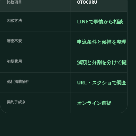
比較項目
OTOCURU
相談方法
LINEで事情から相談
審査不安
申込条件と候補を整理
初期費用
減額と分割を分けて提案
他社掲載物件
URL・スクショで調査
契約手続き
オンライン前提