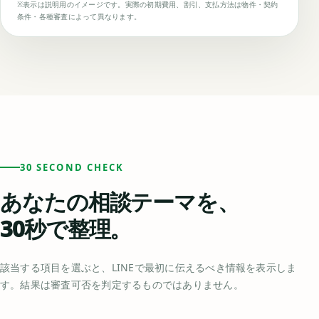
※表示は説明用のイメージです。実際の初期費用、割引、支払方法は物件・契約
条件・各種審査によって異なります。
30 SECOND CHECK
あなたの相談テーマを、
30秒で整理。
該当する項目を選ぶと、LINEで最初に伝えるべき情報を表示しま
す。結果は審査可否を判定するものではありません。