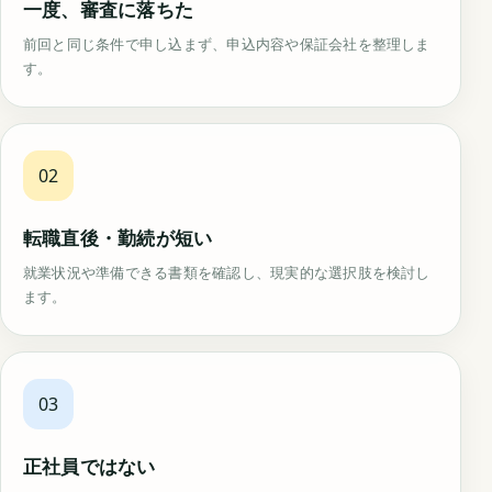
一度、審査に落ちた
前回と同じ条件で申し込まず、申込内容や保証会社を整理しま
す。
02
転職直後・勤続が短い
就業状況や準備できる書類を確認し、現実的な選択肢を検討し
ます。
03
正社員ではない