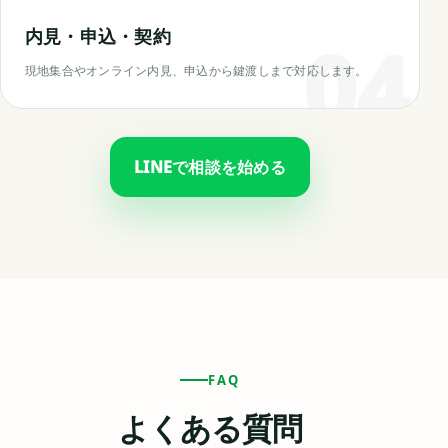
内見・申込・契約
現地集合やオンライン内見、申込から鍵渡しまで対応します。
LINEで相談を始める
FAQ
よくある質問