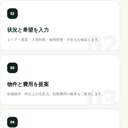
02
状況と希望を入力
エリア・家賃・入居時期・雇用形態・不安点を確認します。
03
物件と費用を提案
候補物件、申込上の注意点、初期費用の概算をご案内します。
04