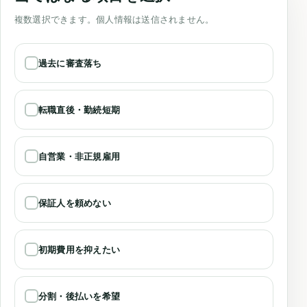
複数選択できます。個人情報は送信されません。
過去に審査落ち
転職直後・勤続短期
自営業・非正規雇用
保証人を頼めない
初期費用を抑えたい
分割・後払いを希望